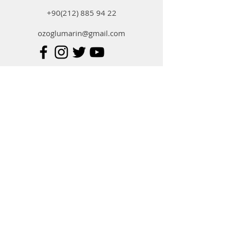
+90(212) 885 94 22
ozoglumarin@gmail.com