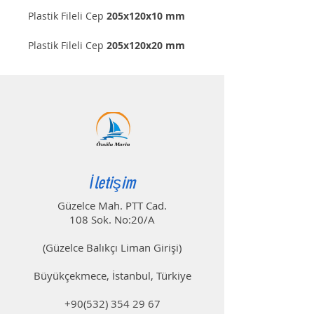
Plastik Fileli Cep
205x120x10 mm
Plastik Fileli Cep
205x120x20 mm
İletişim
Güzelce Mah. PTT Cad.
108 Sok. No:20/A
(Güzelce Balıkçı Liman Girişi)
Büyükçekmece, İstanbul, Türkiye
+90(532) 354 29 67